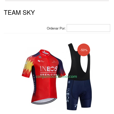
TEAM SKY
Ordenar Por:
-50%