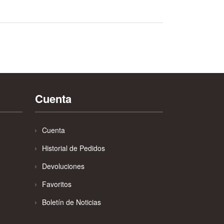
Cuenta
Cuenta
Historial de Pedidos
Devoluciones
Favoritos
Boletín de Noticias