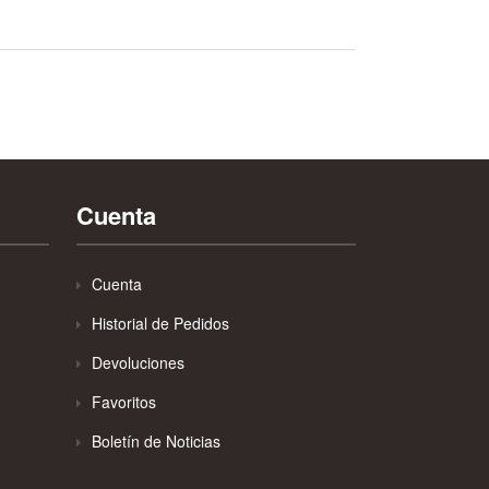
Cuenta
Cuenta
Historial de Pedidos
Devoluciones
Favoritos
Boletín de Noticias