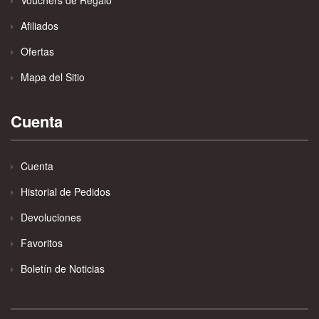
Vouchers de Regalo
Afiliados
Ofertas
Mapa del Sitio
Cuenta
Cuenta
Historial de Pedidos
Devoluciones
Favoritos
Boletín de Noticias