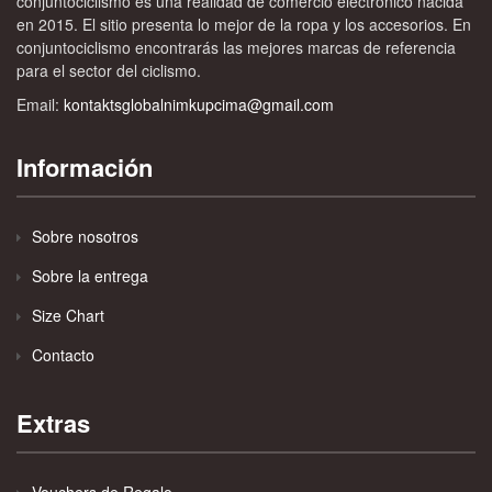
conjuntociclismo es una realidad de comercio electrónico nacida
en 2015. El sitio presenta lo mejor de la ropa y los accesorios. En
conjuntociclismo encontrarás las mejores marcas de referencia
para el sector del ciclismo.
Email:
kontaktsglobalnimkupcima@gmail.com
Información
Sobre nosotros
Sobre la entrega
Size Chart
Contacto
Extras