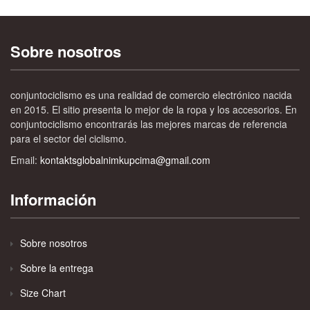
Sobre nosotros
conjuntociclismo es una realidad de comercio electrónico nacida
en 2015. El sitio presenta lo mejor de la ropa y los accesorios. En
conjuntociclismo encontrarás las mejores marcas de referencia
para el sector del ciclismo.
Email:
kontaktsglobalnimkupcima@gmail.com
Información
Sobre nosotros
Sobre la entrega
Size Chart