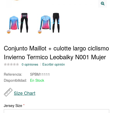
Conjunto Maillot + culotte largo ciclismo
Invierno Termico Leobaiky N001 Mujer
0 opiniones
Escribir opinión
Referencia:
SPBM11111
Disponibilidad:
En Stock
Size Chart
Jersey Size