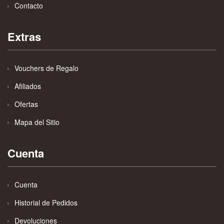
Contacto
Extras
Vouchers de Regalo
Afiliados
Ofertas
Mapa del Sitio
Cuenta
Cuenta
Historial de Pedidos
Devoluciones