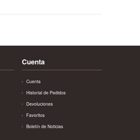
Cuenta
Cuenta
Historial de Pedidos
Devoluciones
Favoritos
Boletín de Noticias