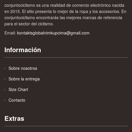
conjuntociclismo es una realidad de comercio electrónico nacida
en 2015. El sitio presenta lo mejor de la ropa y los accesorios. En
conjuntociclismo encontrarás las mejores marcas de referencia
para el sector del ciclismo.
Email:
kontaktsglobalnimkupcima@gmail.com
Información
Sobre nosotros
Sobre la entrega
Size Chart
Contacto
Extras