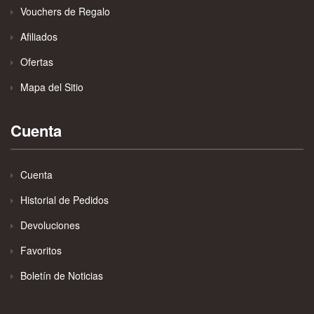
Vouchers de Regalo
Afiliados
Ofertas
Mapa del Sitio
Cuenta
Cuenta
Historial de Pedidos
Devoluciones
Favoritos
Boletín de Noticias