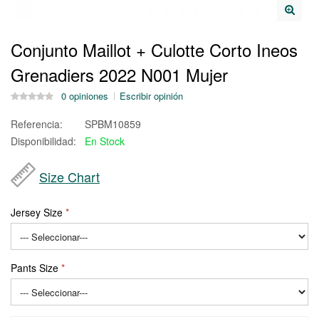
Conjunto Maillot + Culotte Corto Ineos
Grenadiers 2022 N001 Mujer
0 opiniones
Escribir opinión
Referencia:
SPBM10859
Disponibilidad:
En Stock
Size Chart
Jersey Size
Pants Size